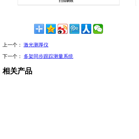
上一个：
激光测厚仪
下一个：
多架同步跟踪测量系统
相关产品