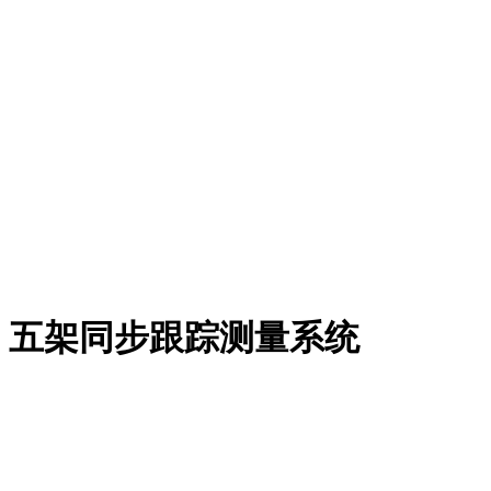
五架同步跟踪测量系统