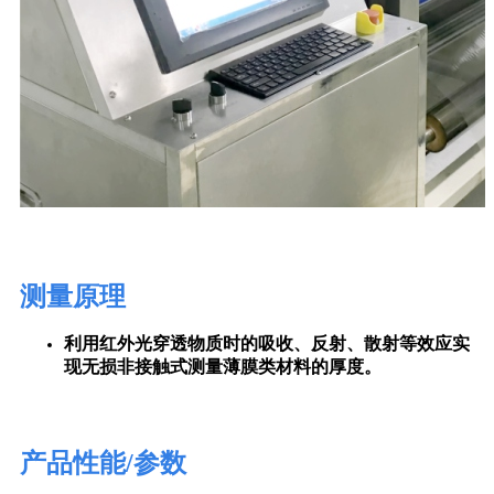
测量原理
利用红外光穿透物质时的吸收、反射、散射等效应实
现无损非接触式测量薄膜类材料的厚度。
产品性能/参数