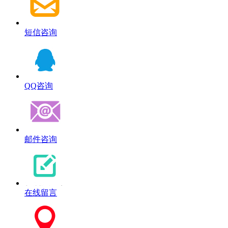
短信咨询
QQ咨询
邮件咨询
在线留言