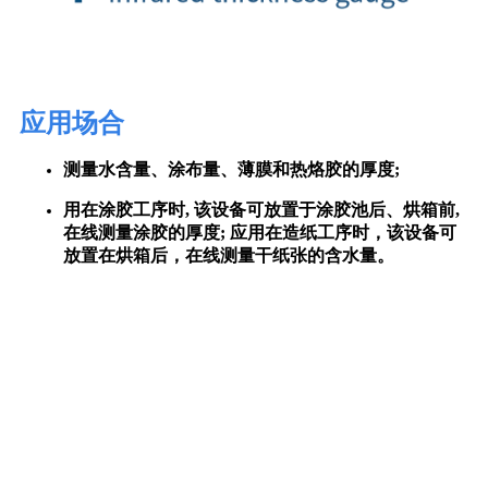
应用场合
测量水含量、涂布量、薄膜和热烙胶的厚度;
用在涂胶工序时, 该设备可放置于涂胶池后、烘箱前,
在线测量涂胶的厚度; 应用在造纸工序时，该设备可
放置在烘箱后，在线测量干纸张的含水量。