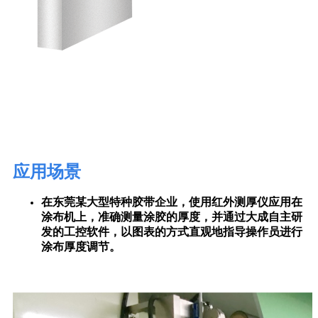
应用场景
在东莞某大型特种胶带企业，使用红外测厚仪应用在
涂布机上，准确测量涂胶的厚度，并通过大成自主研
发的工控软件，以图表的方式直观地指导操作员进行
涂布厚度调节。