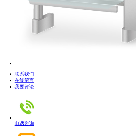
联系我们
在线留言
我要评论
电话咨询