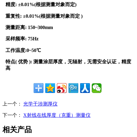
精度: ±0.01%(根据测量对象而定)
重复性: ±0.01%(根据测量对象而定 )
测量距离: 150~300mm
采样频率: 75Hz
工作温度:0~50℃
特点( 优势 ): 测量涂层厚度，无辐射，无需安全认证，精度
高
上一个：
光学干涉测厚仪
下一个：
X射线在线厚度（克重）测量仪
相关产品