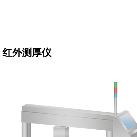
红外测厚仪