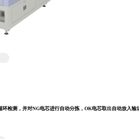
循环检测，并对NG电芯进行自动分拣，OK电芯取出自动放入输