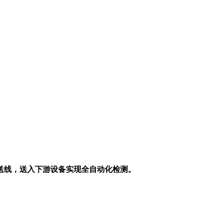
送线，送入下游设备实现全自动化检测。