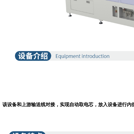
该设备和上游输送线对接，实现自动取电芯，放入设备进行内