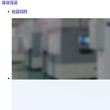
媒体报道
校园招聘