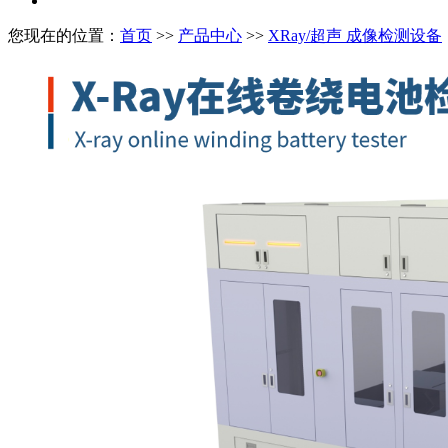
您现在的位置：
首页
>>
产品中心
>>
XRay/超声 成像检测设备