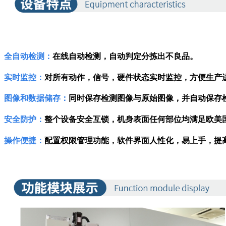
全自动检测：
在线自动检测，自动判定分拣出不良品。
实时监控：
对所有动作，信号，硬件状态实时监控，方便生产
图像和数据储存：
同时保存检测图像与原始图像，并自动保存
安全防护：
整个设备安全互锁，机身表面任何部位均满足欧美
操作便捷：
配置权限管理功能，软件界面人性化，易上手，提